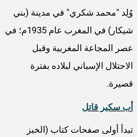
وُلِد "محمد شكري" في مدينة (بني
شيكار) في المغرب عام 1935م؛ في
عصر المجاعة المغربية وقبل
الاحتلال الإسباني لبلاده بفترة
قصيرة.
أب سكير قاتل
تبدأ أولى صفحات كتاب (الخبز