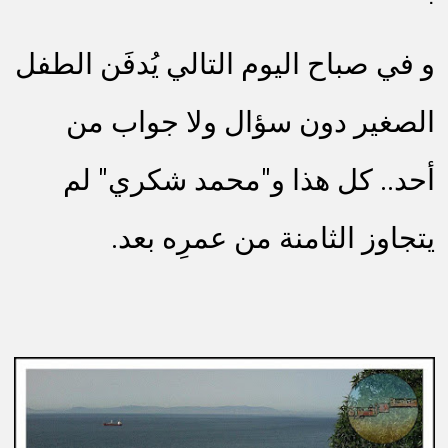
و في صباح اليوم التالي يُدفَن الطفل
الصغير دون سؤال ولا جواب من
أحد.. كل هذا و"محمد شكري" لم
يتجاوز الثامنة من عمرِه بعد.