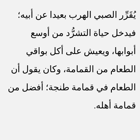
يُقَرِّر الصبي الهرب بعيدا عن أبيه؛
فيدخل حياة التشرُّد من أوسع
أبوابها، ويعيش على أكل بواقي
الطعام من القمامة، وكان يقول أن
الطعام في قمامة طنجة؛ أفضل من
قمامة أهله.