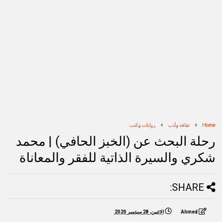
Home
ثقافة وأدب
روايات وكتب
رحلة البحث عن (الخبز الحافي) | محمد
شكري والسيرة الذاتية للفقر والمعاناة
SHARE:
Ahmed
الاثنين، 28 سبتمبر 2020