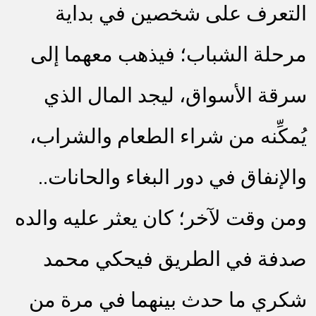
التعرف على شخصين في بداية
مرحلة الشباب؛ فيذهب معهما إلى
سرقة الأسواق، ليجد المال الذي
يُمكِّنه من شراء الطعام والشراب،
والإنفاق في دور البغاء والحانات..
ومن وقت لآخر؛ كان يعثر عليه والده
صدفة في الطريق فيحكي محمد
شكري ما حدث بينهما في مرة من