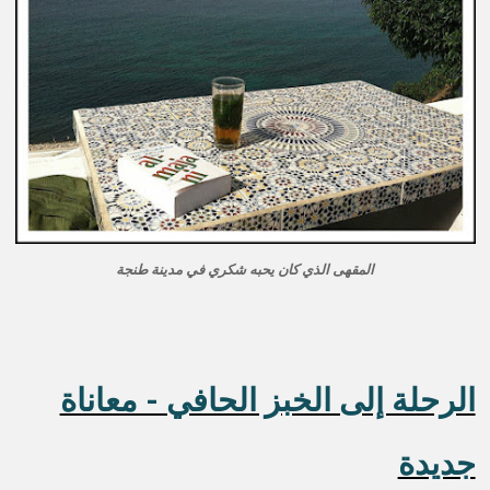
المقهى الذي كان يحبه شكري في مدينة طنجة
الرحلة إلى الخبز الحافي - معاناة
جديدة