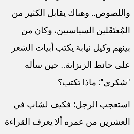
واللصوص.. وهناك يقابل الكثير من
المُعتَقَلين السياسيين، وكان من
بينهم وكيل نيابة يكتب أبيات الشعر
على حائط الزنزانة.. حين سأله
"شكري": ماذا تكتب؟
استعجب الرجل؛ فكيف لشاب في
العشرين من عمره ألا يعرف القراءة