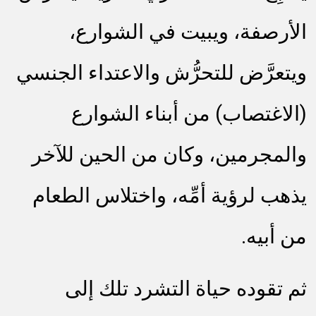
الأرصفة، ويبيت في الشوارع،
ويتعرَّض للتحرُّش والاعتداء الجنسي
(الاغتصاب) من أبناء الشوارع
والمجرمين، وكان من الحين للآخر
يذهب لرؤية أمِّه، واختلاس الطعام
من أبيه.
ثم تقوده حياة التشرد تلك إلى