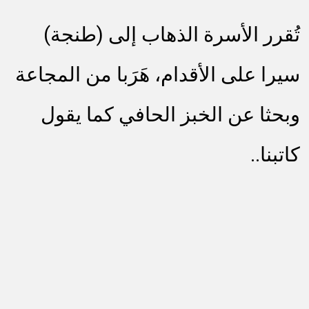
تُقرر الأسرة الذهاب إلى (طنجة)
سيرا على الأقدام، هَرَبا من المجاعة
وبحثا عن الخبز الحافي كما يقول
كاتبنا..