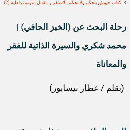
كتاب جيوش تتحكّم ولا تحكُم: الاستقرار مقابل الديموقراطية (2)
رحلة البحث عن (الخبز الحافي) |
محمد شكري والسيرة الذاتية للفقر
والمعاناة
(بقلم / عطار نيسابور)