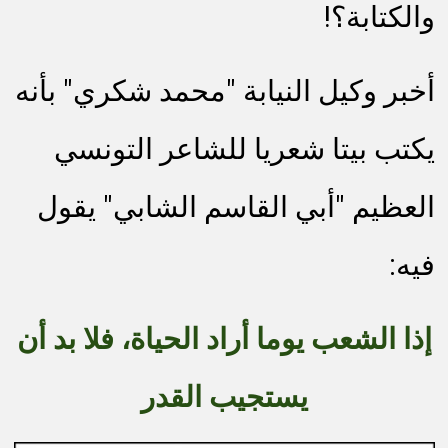
والكتابة؟!
أخبر وكيل النيابة "محمد شكري" بأنه
يكتب بيتا شعريا للشاعر التونسي
العظيم "أبي القاسم الشابي" يقول
فيه:
إذا الشعب يوما أراد الحياة، فلا بد أن
يستجيب القدر