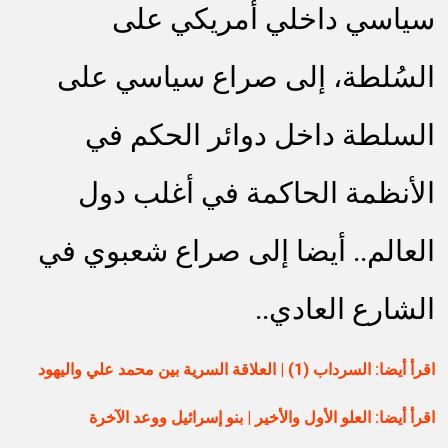
سياسي داخلي أمريكي على
السُلطة، إلى صراع سياسي على
السلطة داخل دوائر الحكم في
الأنظمة الحاكمة في أغلب دول
العالم.. أيضا إلى صراع شعبوي في
الشارع العادي..
اقرأ أيضا: السرداب (1) | العلاقة السرية بين محمد علي واليهود
اقرأ أيضا: العلو الأول والأخير | بنو إسرائيل ووعد الآخرة