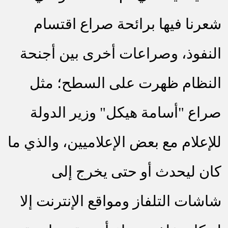
شعرنا فيها برائحة صراع اقتسام
النفوذ، وصراعات أخرى بين أجنحة
النظام ظهرت على السطح؛ مثل
صراع "أسامة هيكل" وزير الدولة
للإعلام مع بعض الإعلاميين، والذي ما
كان ليحدث أو حتى يخرج إلى
شاشات التلفاز ومواقع الإنترنت إلا