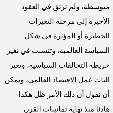
متوسطة، ولم ترتقِ في العقود
الأخيرة إلى مرحلة التغيرات
الخطيرة أو المؤثرة في شكل
السياسة العالمية، وتتسبب في تغير
خريطة التحالفات السياسية، وتغير
آليات عمل الاقتصاد العالمي، ويمكن
أن نقول أن ذلك الأمر ظل هكذا
هادئا منذ نهاية ثمانينات القرن