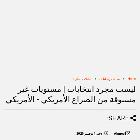
Home
مقالات وتحليلات
تحليلات إخبارية
ليست مجرد انتخابات | مستويات غير
مسبوقة من الصراع الأمريكي - الأمريكي
SHARE:
Ahmed
الأحد، 1 نوفمبر 2020