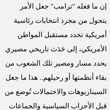
إن ما فعله "ترامب" جعل الأمر
يتحول من مجرد انتخابات رئاسية
أمريكية تحدد مستقبل المواطن
الأمريكي، إلى حَدَث تاريخي مصيري
يحدد مسار ومصير تلك الشعوب من
بقاء أنظمتها أو رحيلهم.. هذا ما جعل
السيناريوهات والاحتمالات تُوضع من
قبل الأحزاب السياسية والجماعات