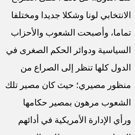
الانتخابي لونا وشكلا جديدا ومختلفا
تماما، وأصبحت الشعوب والأحزاب
السياسية ودوائر الحكم الصغرى في
الدول كلها تنظر إلى الصراع من
منظور مصيري؛ حيث كان مصير تلك
الشعوب مرهون بمصير حكامها
ورأي الإدارة الأمريكية في أدائهم