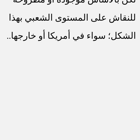
للنقاش على المستوى الشعبي بهذا
الشكل؛ سواء في أمريكا أو خارجها..