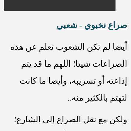
صراع نخبوي - شعبي
أيضا لم تكن الشعوب تعلم عن هذه
الصراعات شيئا؛ اللهم ما قد يتم
إذاعته أو تسريبه، وأيضا ما كانت
لتهتم ب
الكثير منه..
ولكن مع نقل الصراع إلى الشارع؛