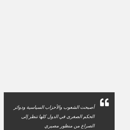
أصبحت الشعوب والأحزاب السياسية ودوائر
الحكم الصغرى في الدول كلها تنظر إلى
الصراع من منظور مصيري