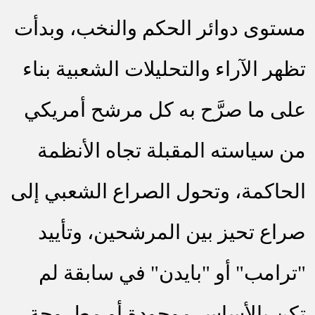
مستوى دوائر الحكم والنخب، وبدأت
تظهر الآراء والتحليلات الشعبية بناء
على ما صرَّح به كل مرشح أمريكي
من سياسته المقبلة تجاه الأنظمة
الحاكمة، وتحول الصراع الشعبي إلى
صراع تحيز بين المرشحين، وتأييد
"ترامب" أو "بايدن" في سابقة لم
تكن بالأساس موجودة أو مطروحة