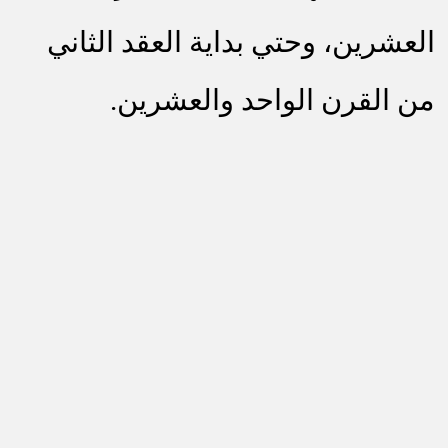
العشرين، وحتي بداية العقد الثاني
من القرن الواحد والعشري
ن.