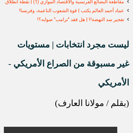
مقاطعة البضائع الفرنسية والاقتصاد الموازي (1) | نقطة انطلاق.
عماد أحمد العالم يكتب | قوة الشعوب الناعمة، وفرنسا!
تفجير سد النهضة!! | هل فقد "ترامب" صوابه؟!
ليست مجرد انتخابا
ت | مستويات
غير مسبوقة من الصراع الأمريكي -
الأمريكي
(بقلم / مولانا العارف)