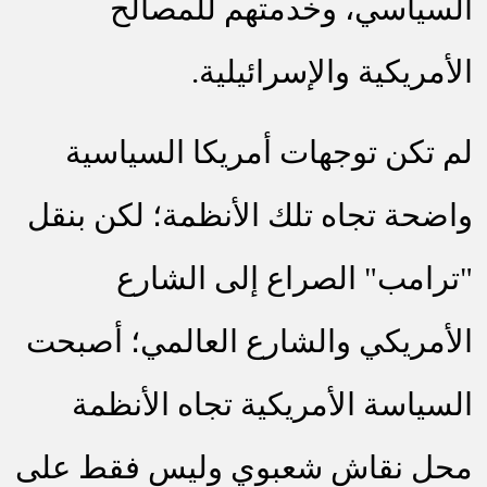
السياسي، وخدمتهم للمصالح
الأمريكية والإسرائيلية.
لم تكن توجهات أمريكا السياسية
واضحة تجاه تلك الأنظمة؛ لكن بنقل
"ترامب" الصراع إلى الشارع
الأمريكي والشارع العالمي؛ أصبحت
السياسة الأمريكية تجاه الأنظمة
محل نقاش شعبوي وليس فقط على