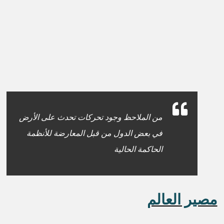
من الملاحظ وجود تحركات تحدث على الأرض
في بعض الدول من قبل المعارضة للأنظمة
الحاكمة الحالية
مصير العالم