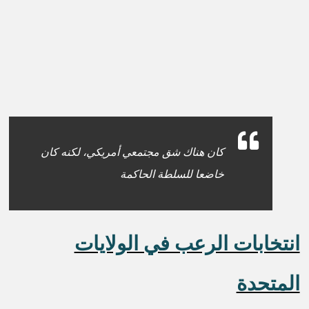
كان هناك شق مجتمعي أمريكي، لكنه كان
خاضعا للسلطة الحاكمة
انتخابات الرعب في الولايات
المتحدة