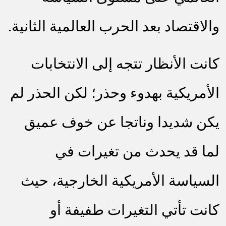
والاقتصاد بعد الحرب العالمية الثانية.
كانت الأنظار تتجه إلى الانتخابات
الأمريكية بهدوء وحذر؛ لكن الحذر لم
يكن شديدا وناتجا عن خوف عميق
لما قد يحدث من تغيرات في
السياسة الأمريكية الخارجية، حيث
كانت تأتي التغيرات طفيفة أو