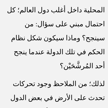
المحلية داخل أغلب دول العالم؛ كل
احتمال مبني على سؤال: من
سينجح؟ وماذا سيكون شكل نظام
الحكم في تلك الدولة عندما ينجح
أحد المُرشَّحَيْن؟
لذلك؛ من الملاحظ وجود تحركات
تحدث على الأرض في بعض الدول