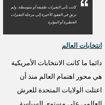
كانت تأتي التغيرات طفيفة أو متوسطة، ولم
ترتقِ في العقود الأخيرة إلى مرحلة التغيرات
الخطيرة أو المؤثرة
انتخابات العالم
دائما ما كانت الانتخابات الأمريكية
هي محور اهتمام العالم منذ أن
اعتلت الولايات المتحدة للعرش
العالمي على مستوى السياسة