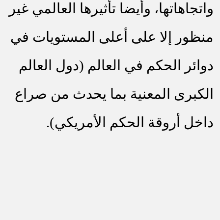
واتجاهاتها، وأيضا تأثيرها العالمي غير
منظور إلا على أعلى المستويات في
دوائر الحكم في العالم (دول العالم
الكبرى المعنية بما يحدث من صراع
داخل أروقة الحكم الأمريك
ي).