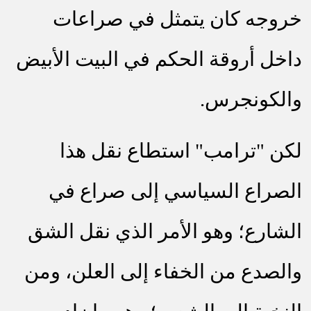
خروجه كان يتمثل في صراعات
داخل أروقة الحكم في البيت الأبيض
والكونجرس.
لكن "ترامب" استطاع نقل هذا
الصراع السياسي إلى صراع في
الشارع؛ وهو الأمر الذي نقل الشق
والصدع من الخفاء إلى العلن، ومن