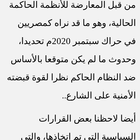
من قبل المعارضة للأنظمة الحاكمة
الحالية، وهو ما قد نراه كمصريين
في حراك سبتمبر 2020م تحديدا،
وحدوث ما لم يكن متوقعا بالأساس
ضد النظام الحاكم نظرا لقوة قبضته
الأمنية على الشارع..
أيضا لاحظنا بعض القرارات
السياسية التي تم اتخاذها، والتي