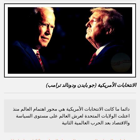
الانتخابات الأمريكية (جو بايدن ودونالد ترامب)
دائما ما كانت الانتخابات الأمريكية هي محور اهتمام العالم منذ
اعتلت الولايات المتحدة لعرش العالم على مستوى السياسة
والاقتصاد بعد الحرب العالمية الثانية