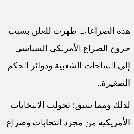
هذه الصراعات ظهرت للعلن بسبب
خروج الصراع الأمريكي السياسي
إلى الساحات الشعبية ودوائر الحكم
الصغيرة..
لذلك ومما سبق؛ تحولت الانتخابات
الأمريكية من مجرد انتخابات وصراع