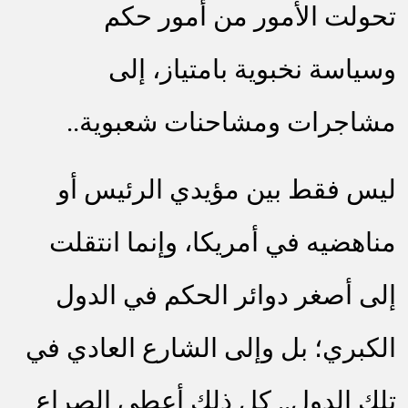
تحولت الأمور من أمور حكم
وسياسة نخبوية بامتياز، إلى
مشاجرات ومشاحنات شعبوية..
ليس فقط بين مؤيدي الرئيس أو
مناهضيه في أمريكا، وإنما انتقلت
إلى أصغر دوائر الحكم في الدول
الكبري؛ بل وإلى الشارع العادي في
تلك الدول.. كل ذلك أعطى الصراع