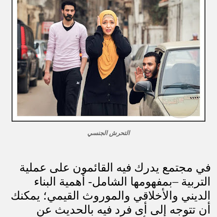
التحرش الجنسي
في مجتمع يدرك فيه القائمون على عملية
التربية –بمفهومها الشامل- أهمية البناء
الديني والأخلاقي والموروث القيمي؛ يمكنك
أن تتوجه إلى أى فرد فيه بالحديث عن