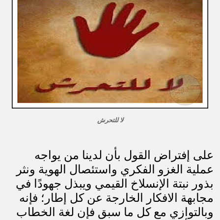
لا للتحرش
على إفتراض القول بأن لدينا من يواجه
عملية الغزو الفكري واستئصال الهوية ونثر
بذور نبتة الإنسلاخ القيمي ويبذل جهودًا في
مجابهة الافكار الخارجة عن كل إطار؛ فإنه
وبالتوازي مع كل ما سبق فإن لغة الخطاب