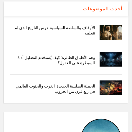
أحدث الموضوعات
الأوقاف والسلطة السياسية: درس التاريخ الذي لم
نتعلمه
وهم الأطباق الطائرة: كيف يُستخدم التضليل أداةً
للسيطرة على العقول؟
الحملة الصليبية الجديدة: الغرب والجنوب العالمي
في ربع قرن من الحروب