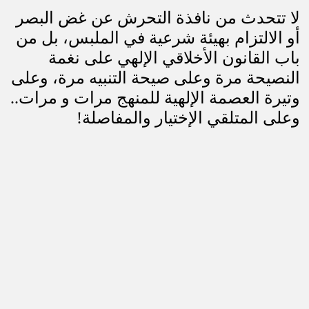
لا تتحدث من نافذة التحرش عن غض البصر
أو الالتزام بهيئة شرعية في الملبس، بل من
باب القانون الأخلاقي الإلهي على نغمة
النصيحة مرة وعلى صيحة التنبيه مرة، وعلى
وتيرة العصمة الإلهية للمنهج مرات و مرات..
وعلى المتلقي الإختيار والمفاصلة
!