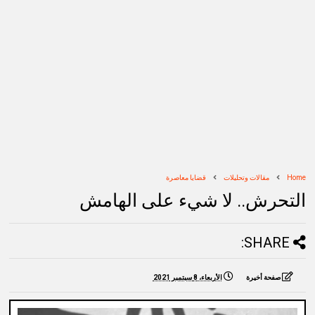
Home
مقالات وتحليلات
قضايا معاصرة
التحرش.. لا شيء على الهامش
SHARE:
صفحة أخيرة
الأربعاء، 8 سبتمبر 2021