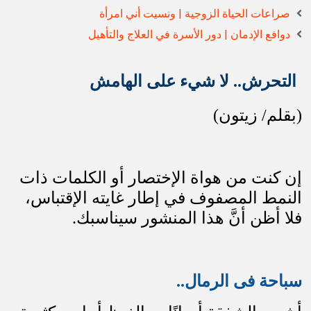
صراعات الحياة الزوجية | ونسيت أني امرأة
دوافع الإدمان | دور الأسرة في العلاج والتأهيل
التحرش.. لا شيء على الهامش
(بقلم/ زيتون)
إن كنت من هواة الإختصار أو الكلمات ذات
النمط المصفوف في إطار غايته الإقتباس،
فلا أظن أنَّ هذا المنشور سيناسبك
.
سباحة فى الرمال..