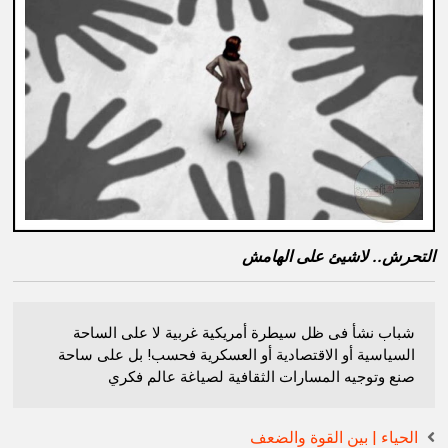
التحرش.. لاشيئ على الهامش
شباب نشأ فى ظل سيطرة أمريكية غربية لا على الساحة
السياسية أو الاقتصادية أو العسكرية فحسب! بل على ساحة
صنع وتوجيه المسارات الثقافية لصياغة عالم فكري
الحياء | بين القوة والضعف