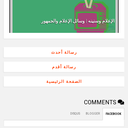
الإعلام وسنينه | وسائل الإعلام والجمهور
رسالة أحدث
رسالة أقدم
الصفحة الرئيسية
COMMENTS
DISQUS
BLOGGER
FACEBOOK