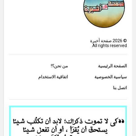
©
2026
صفحة أخيرة
All rights reserved.
الصفحة الرئيسية
من نحن؟!
سياسية الخصوصية
اتفاقية الاستخدام
اتصل بنا