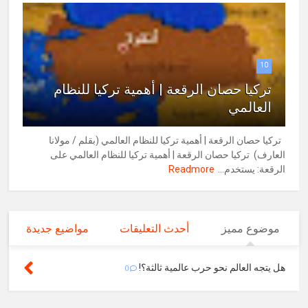
10
تركيا حصان الرقعة | أهمية تركيا للنظام
العالمي
تركيا حصان الرقعة | أهمية تركيا للنظام العالمي (بقلم / مولانا
العارف) تركيا حصان الرقعة | أهمية تركيا للنظام العالمي على
الرقعة: يستخدم...
Readmore
موضوع مميز
أحدث التعليقات
مواضيع جديدة
هل يتجه العالم نحو حرب عالمية ثالثة؟!
0