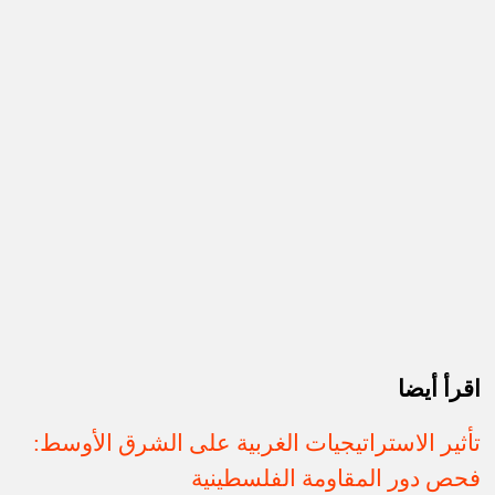
اقرأ أيضا
تأثير الاستراتيجيات الغربية على الشرق الأوسط:
فحص دور المقاومة الفلسطينية