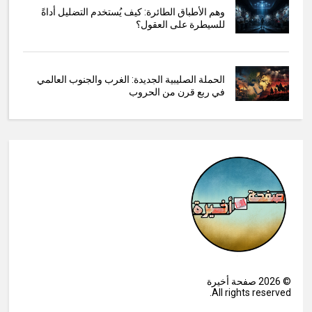
وهم الأطباق الطائرة: كيف يُستخدم التضليل أداةً
للسيطرة على العقول؟
الحملة الصليبية الجديدة: الغرب والجنوب العالمي
في ربع قرن من الحروب
©
2026
صفحة أخيرة
All rights reserved.