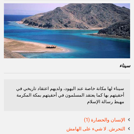
سيناء
سيناء لها مكانة خاصة عند اليهود، ولديهم اعتقاد تاريخي في
أحقيتهم بها كما يعتقد المسلمون في أحقيتهم بمكة المكرمة
مهبط رسالة الإسلام
الإنسان والحضارة (1)
التحرش.. لا شيء على الهامش