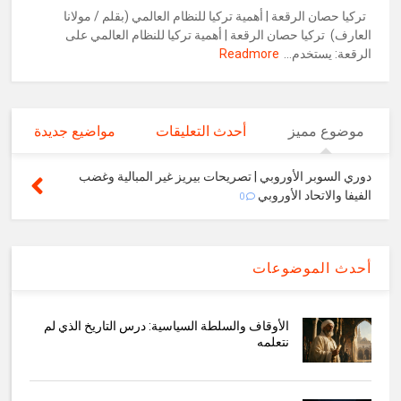
تركيا حصان الرقعة | أهمية تركيا للنظام العالمي (بقلم / مولانا
العارف) تركيا حصان الرقعة | أهمية تركيا للنظام العالمي على
الرقعة: يستخدم...
Readmore
موضوع مميز
أحدث التعليقات
مواضيع جديدة
دوري السوبر الأوروبي | تصريحات بيريز غير المبالية وغضب
الفيفا والاتحاد الأوروبي
0
أحدث الموضوعات
الأوقاف والسلطة السياسية: درس التاريخ الذي لم
نتعلمه