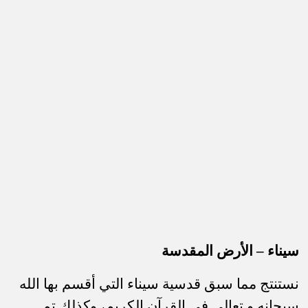
سيناء – الأرض المقدسة
نستنتج مما سبق قدسية سيناء التي أقسم بها الله
سبحانه و تعالى في القرآن الكريم، وكذلك تم