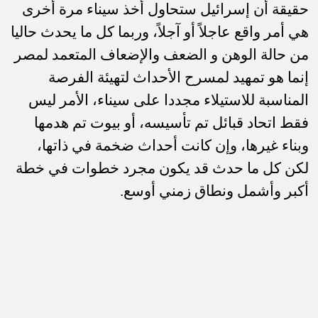
حقيقة أن إسرائيل ستحاول أخذ سيناء مرة أخرى
هي أمر واقع عاجلاً أو آجلاً، وربما كل ما يحدث حاليا
من حالة الوهن و الضعف والإضعاف المتعمد لمصر
إنما هو تمهيد لمسرح الأحداث لتهيئة الفرصة
المناسبة للاستيلاء مجددا على سيناء، الأمر ليس
فقط اتحاد قبائل تم تأسيسه، أو بيوت تم هدمها
وبناء غيرها، وإن كانت أحداث ضخمة في ذاتها،
لكن كل ما حدث قد يكون مجرد خطوات في خطة
أكبر وأشمل ونطاق زمني أوسع.