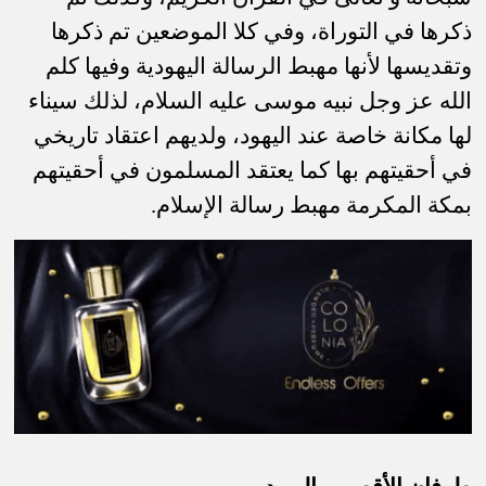
ذكرها في التوراة، وفي كلا الموضعين تم ذكرها
وتقديسها لأنها مهبط الرسالة اليهودية وفيها كلم
الله عز وجل نبيه موسى عليه السلام، لذلك سيناء
لها مكانة خاصة عند اليهود، ولديهم اعتقاد تاريخي
في أحقيتهم بها كما يعتقد المسلمون في أحقيتهم
بمكة المكرمة مهبط رسالة الإسلام.