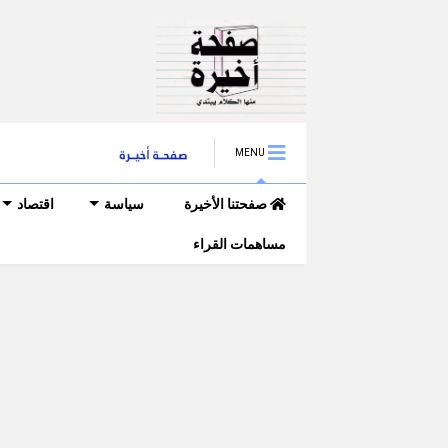
MENU
صفحتنا الأخيرة
سياسة
اقتصاد
مساهمات القراء