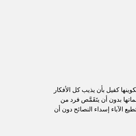
كوينها كفيل بأن يذيب كل الأفكار
ا بدون أن يتَقَمَّص فرد من
طيع الآباء إسداء النصائح دون أن