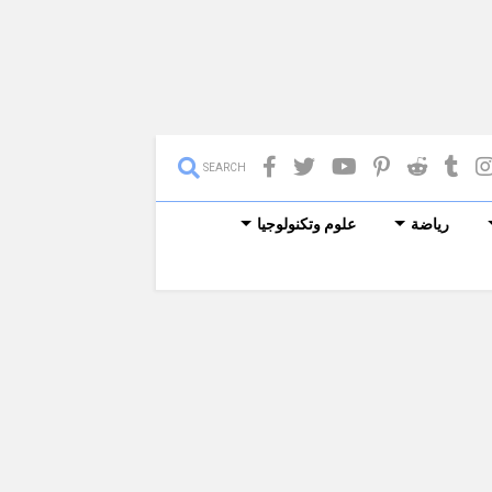
SEARCH
رياضة
علوم وتكنولوجيا