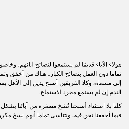
هؤلاء الآباء قديمًا لم يستمعوا لنصائح آبائهم، وخاضو
تماما دون العمل بنصائح الكبار.. هناك من أخفق وتمل
إلى مسعاه، وكلا الفريقين أصبح يدين إلى الأهل ب
الندم إن لم يستمع مجرد الاستماع.
كلنا بلا استثناء أصبحنا نُسَخ مصغرة من آبائنا بشكل أ
فيما أخفقنا نحن فيه، ونتناسى تماما أنهم نسخ مكرر