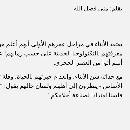
بقلم: منى فضل الله
يعتقد الأبناء في مراحل عمرهم الأولى أنهم أعلم من آ
معرفتهم بالتكنولوجيا الحديثة على حسب زمانهم؛ عكس
أنهم أتوا من العصر الحجري.
مع حداثة سن الأبناء، وانعدام خبرتهم بالحياة، وقلة 
الأساس - ينظرون إلى أهلهم ولسان حالهم يقول: "ل
فلسنا امتدادا لصناعة أحلامكم".