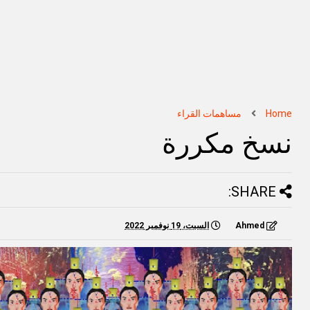
Home
مساهمات القراء
نسخ مكررة
SHARE:
Ahmed
السبت، 19 نوفمبر 2022