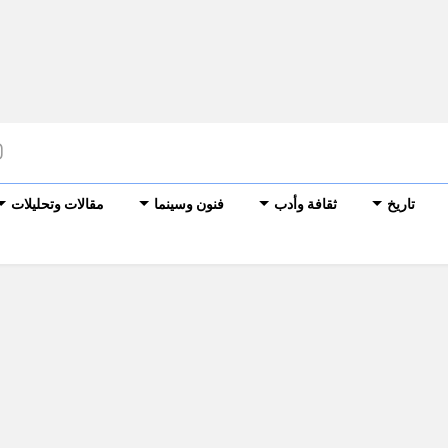
تاريخ
ثقافة وأدب
فنون وسينما
مقالات وتحليلات