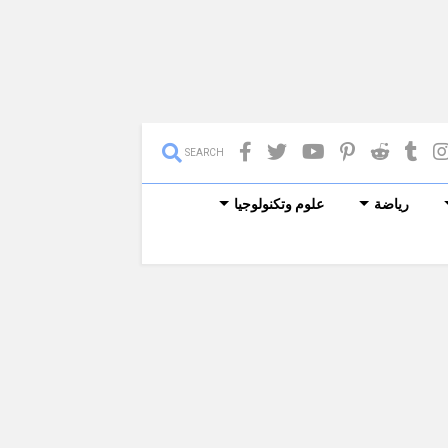
SEARCH
رياضة
علوم وتكنولوجيا