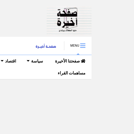
MENU
صفحتنا الأخيرة
سياسة
اقتصاد
مساهمات القراء