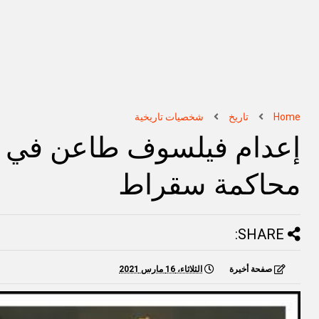
Home
تاريخ
شخصيات تاريخية
إعدام فيلسوف طاعن في 
محاكمة سقراط
SHARE:
صفحة أخيرة
الثلاثاء، 16 مارس 2021