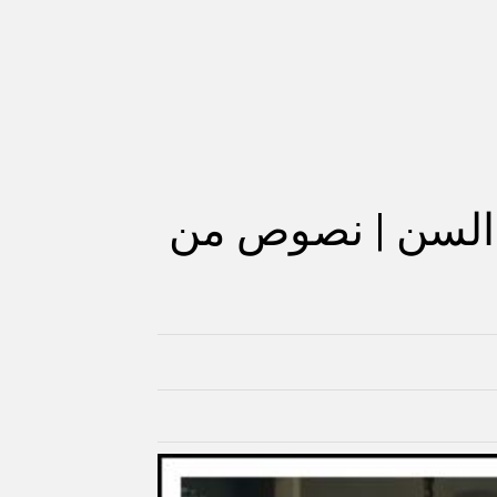
السن | نصوص من