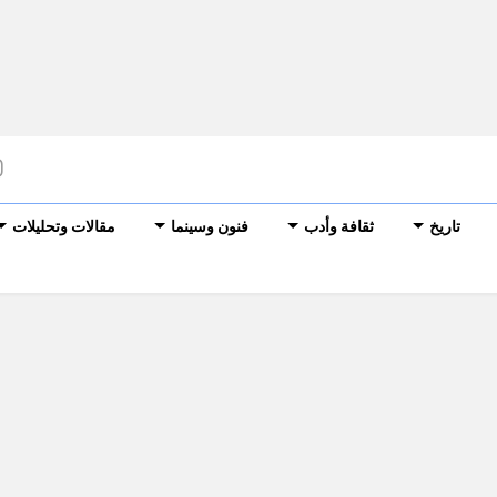
تاريخ
ثقافة وأدب
فنون وسينما
مقالات وتحليلات