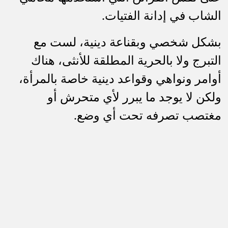
الشاب في إدانة الفتيات.
بشكل شخصي وبقناعة دينية، لست مع
التبرج ولا بالحرية المطلقة للأنثى، هناك
أوامر ونواهي وقواعد دينية خاصة بالمرأة،
ولكن لا يوجد ما يبرر لأي متحرش أو
مغتصب تصرفه تحت أي وضع.