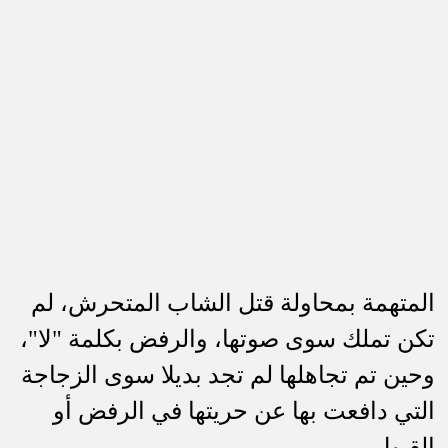
المتهمة بمحاولة قتل الشاب المتحرش، لم
تكن تملك سوى صوتها، والرفض بكلمة "لا"،
وحين تم تجاهلها لم تجد بديلا سوى الزجاجة
التي دافعت بها عن حريتها في الرفض أو
القبول.