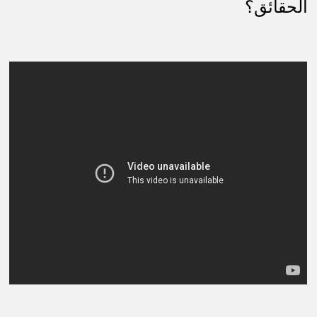
الحقائق؟