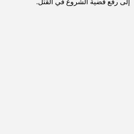
إلى رفع قضية الشروع في القتل
.