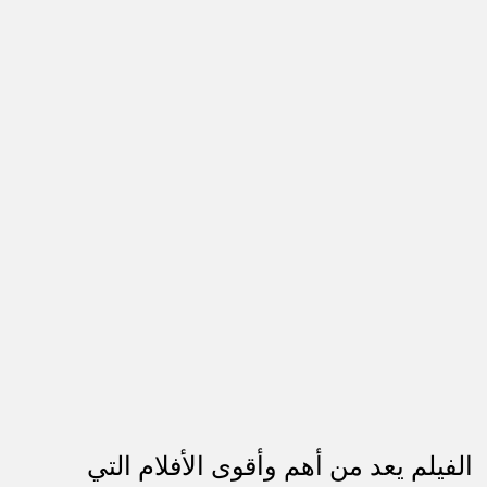
الفيلم يعد من أهم وأقوى الأفلام التي