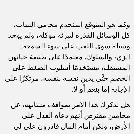
وكما هو المتوقع استخدم محامي الشاب،
كل الوسائل القذرة لتبرئة موكله، ولم يوجد
وسيلة سوى اللعب على سوء السمعة،
الزي، والسلوك. معتمدًا على طبيعة حياتهن
المستقلة، مستخدمًا أسلوب الضغط على
الخصم حتَّى يدين نفسه بنفسه، مرتكزًا على
الإجابة إما بنعم أو لا.
هل يذكرك هذا الأمر بمواقف مشابهة، عن
محامين مفترض أنهم دعاة العدل على
الأرض، ولكن أمام المال قادرون على لي