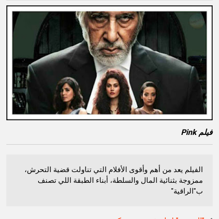
فيلم Pink
الفيلم يعد من أهم وأقوى الأفلام التي تناولت قضية التحرش،
ممزوجة بثنائية المال والسلطة، أبناء الطبقة اللي تصنف
ب"الراقية"