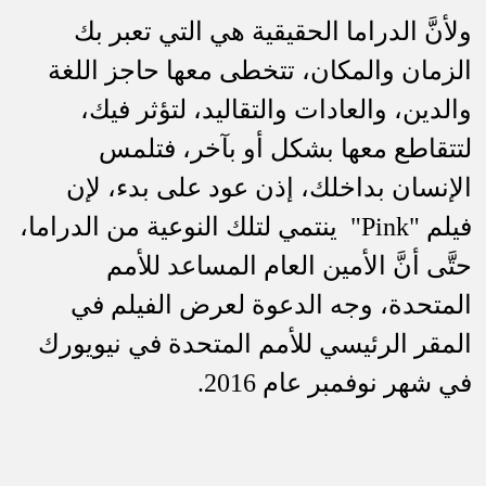
ولأنَّ الدراما الحقيقية هي التي تعبر بك
الزمان والمكان، تتخطى معها حاجز اللغة
والدين، والعادات والتقاليد، لتؤثر فيك،
لتتقاطع معها بشكل أو بآخر، فتلمس
الإنسان بداخلك، إذن عود على بدء، لإن
فيلم "
Pink
"
ينتمي لتلك النوعية من الدراما،
حتَّى أنَّ الأمين العام المساعد للأمم
المتحدة، وجه الدعوة لعرض الفيلم في
المقر الرئيسي للأمم المتحدة في نيويورك
في شهر نوفمبر عام 2016
.